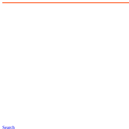
Search