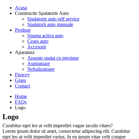
Acasa
Constructie Spalatorie Auto
Spalatorie auto self service
Spalatorii auto manuale
Produse
Spuma activa auto
Ceara auto
Accesorii
Aparatura
Aparate spalat cu presiune
Aspiratoare
Nebulizatoare
Flowey
Grass
Contact
Home
FAQs
Logo
Logo
Curabitur eget leo at velit imperdiet vague iaculis vitaes?
Lorem ipsum dolor sit amet, consectetur adipiscing elit. Curabitur
eget leo at velit imperdiet varius. In eu ipsum vitae velit congue