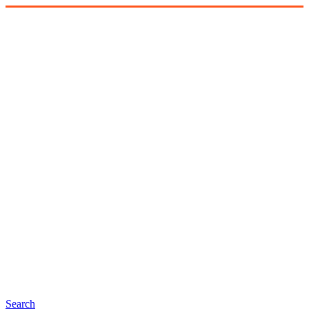
Search