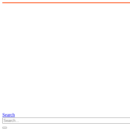
Search