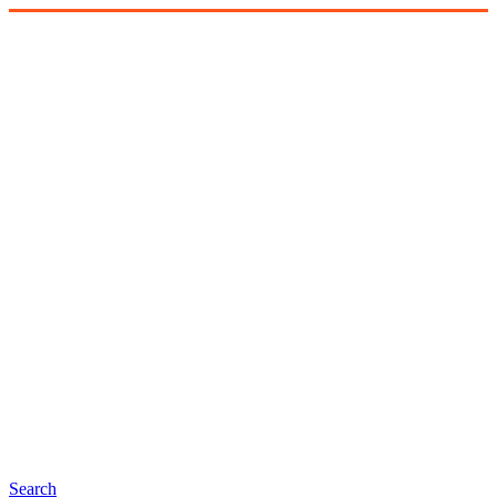
Search