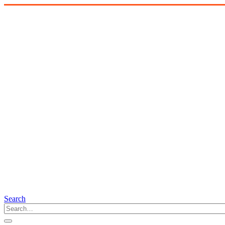
Search