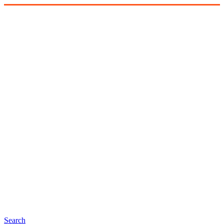
Search