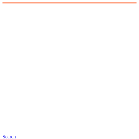
Search