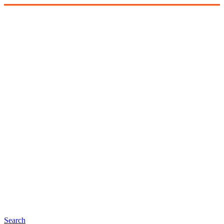
Search