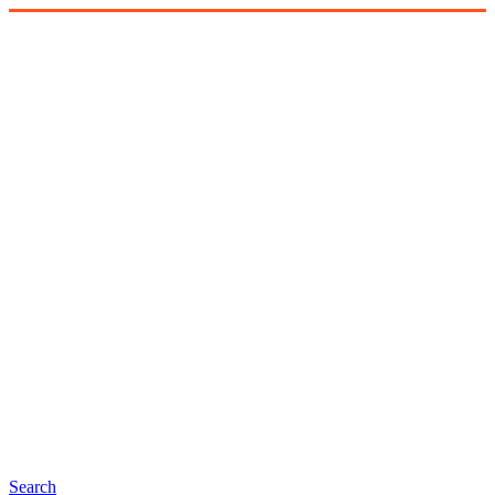
Search