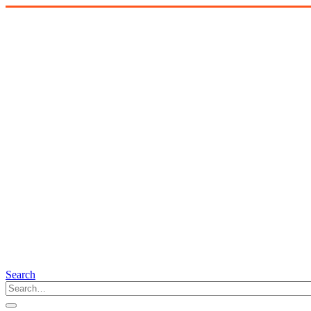
Search