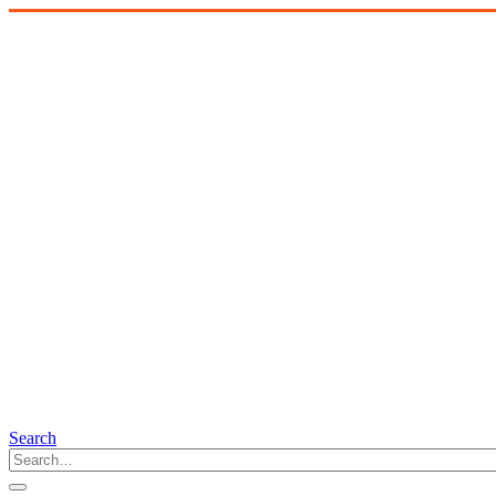
Search