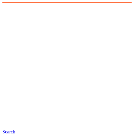
Search