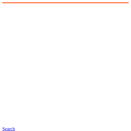
Search