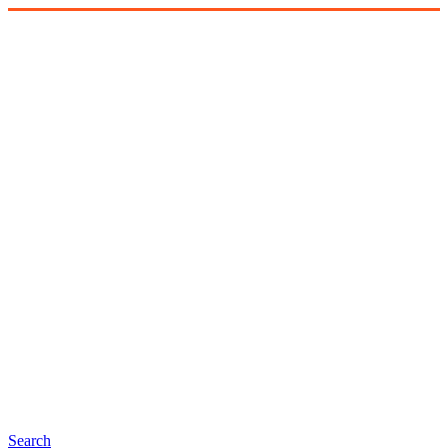
Search